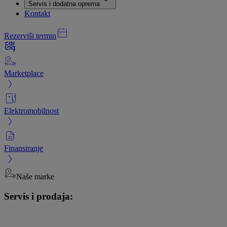
Servis i dodatna oprema
Kontakt
Rezerviši termin
Marketplace
Elektromobilnost
Finansiranje
Naše marke
Servis i prodaja: