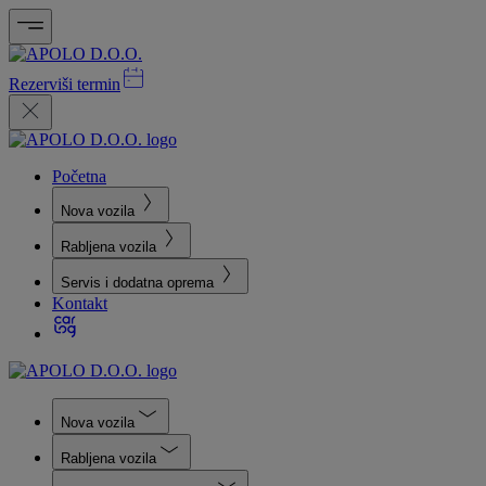
Rezerviši termin
Početna
Nova vozila
Rabljena vozila
Servis i dodatna oprema
Kontakt
Nova vozila
Rabljena vozila