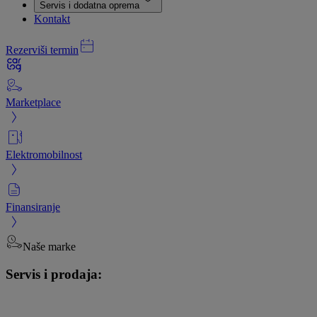
Servis i dodatna oprema
Kontakt
Rezerviši termin
Marketplace
Elektromobilnost
Finansiranje
Naše marke
Servis i prodaja: