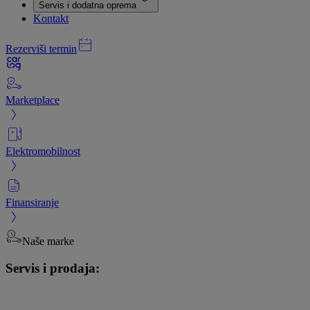
Servis i dodatna oprema
Kontakt
Rezerviši termin
Marketplace
Elektromobilnost
Finansiranje
Naše marke
Servis i prodaja: