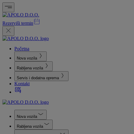
Rezerviši termin
Početna
Nova vozila
Rabljena vozila
Servis i dodatna oprema
Kontakt
Nova vozila
Rabljena vozila