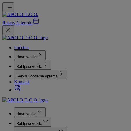
Rezerviši termin
Početna
Nova vozila
Rabljena vozila
Servis i dodatna oprema
Kontakt
Nova vozila
Rabljena vozila