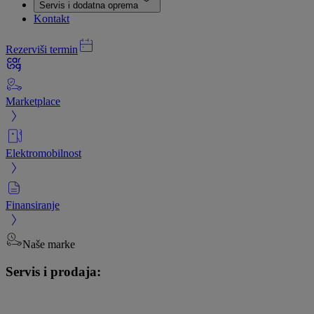
Servis i dodatna oprema
Kontakt
Rezerviši termin
Marketplace
Elektromobilnost
Finansiranje
Naše marke
Servis i prodaja: