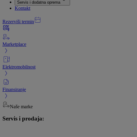
Servis i dodatna oprema
Kontakt
Rezerviši termin
Marketplace
Elektromobilnost
Finansiranje
Naše marke
Servis i prodaja: